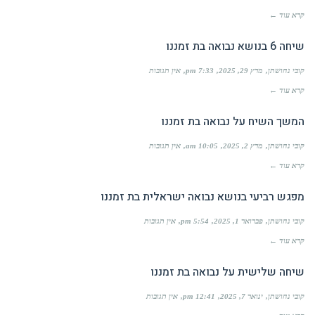
קרא עוד ←
שיחה 6 בנושא נבואה בת זמננו
קובי נחושתן
מרץ 29, 2025
7:33 pm
אין תגובות
קרא עוד ←
המשך השיח על נבואה בת זמננו
קובי נחושתן
מרץ 2, 2025
10:05 am
אין תגובות
קרא עוד ←
מפגש רביעי בנושא נבואה ישראלית בת זמננו
קובי נחושתן
פברואר 1, 2025
5:54 pm
אין תגובות
קרא עוד ←
שיחה שלישית על נבואה בת זמננו
קובי נחושתן
ינואר 7, 2025
12:41 pm
אין תגובות