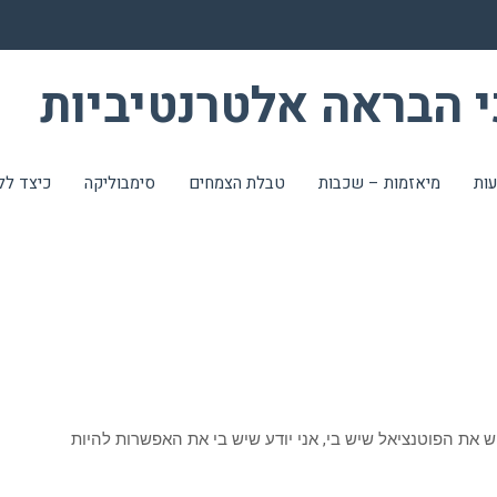
י הבראה אלטרנטיביות
עות
מיאזמות – שכבות
טבלת הצמחים
סימבוליקה
כיצד לל
ש את הפוטנציאל שיש בי, אני יודע שיש בי את האפשרות להיות