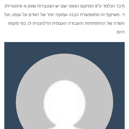
(דבר הנלמד ע”פ המיקום הגופני שם יש הצטברות שומן א-סימטרית)
ד- משיקוף זה מתאפשרת הבנה עמוקה יותר של האדם על עצמו, ועל
השדה של ההתפתחות והעבודה העצמית הרלוונטית לו, כפי מקומו
היום.